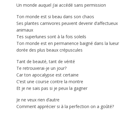
Un monde auquel j’ai accédé sans permission
Ton monde est si beau dans son chaos
Ses plantes carnivores peuvent devenir d’affectueux
animaux
Tes superlunes sont à la fois soleils
Ton monde est en permanence baigné dans la lueur
dorée des plus beaux crépuscules
Tant de beauté, tant de vérité
Te retrouverai-je un jour?
Car ton apocalypse est certaine
C’est une course contre la montre
Et je ne sais pas si je peux la gagner
Je ne veux rien d’autre
Comment apprécier si à la perfection on a goûté?